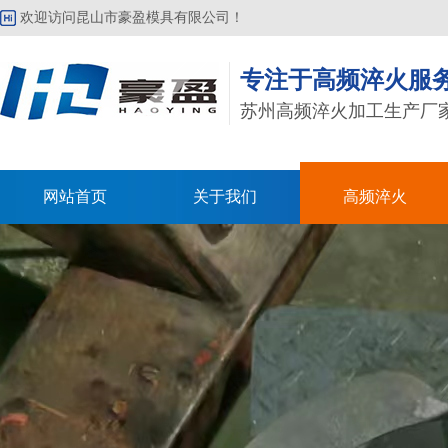
欢迎访问昆山市豪盈模具有限公司！
专注于高频淬火服
苏州高频淬火加工生产厂
网站首页
关于我们
高频淬火