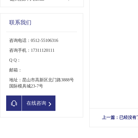
联系我们
咨询电话：0512-55106316
咨询手机：17311120111
Q Q：
邮箱：
地址：昆山市高新区北门路3888号
国际模具城23-7号
在线咨询
上一篇：已经没有