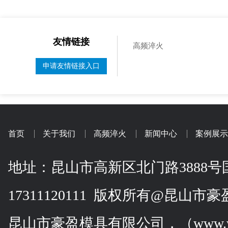
友情链接
高频淬火
申请友情链接入口
首页
关于我们
高频淬火
新闻中心
案例展示
地址：昆山市高新区北门路3888号国
17311120111 版权所有@昆山
昆山市豪盈模具有限公司，（www.wzh